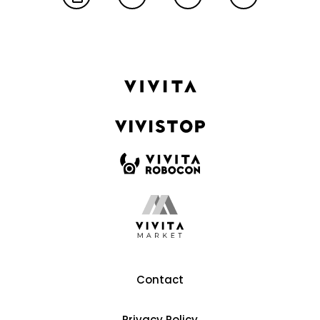
Contact
Privacy Policy