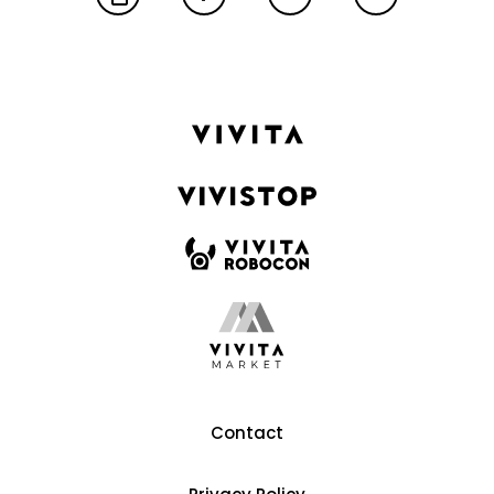
Contact