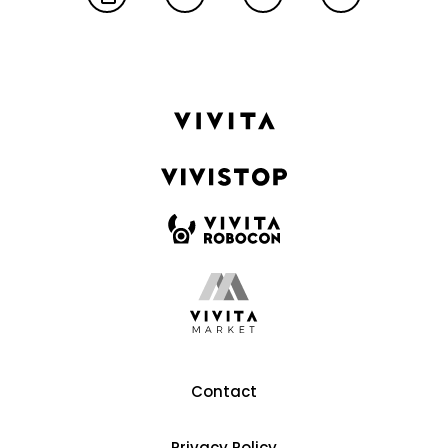
Contact
Privacy Policy