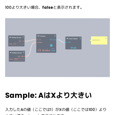
100より大きい場合、
false
と表示されます。
Sample: AはXより大きい
入力したAの値（ここでは1）がXの値（ここでは100）より