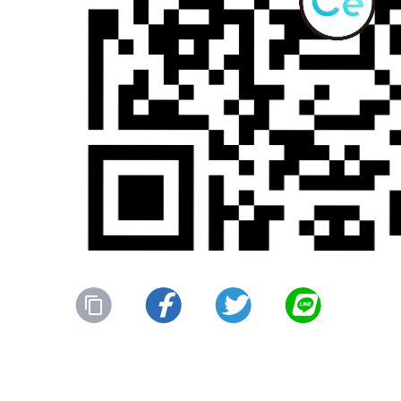
content_copy