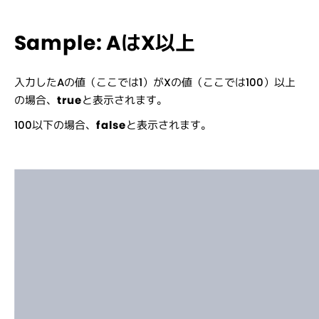
Sample: AはX以上
入力したAの値
（ここでは1）
が
Xの値（ここでは100）
以上
の場合、
true
と表示されます。
100以下の場合、
false
と表示されます。