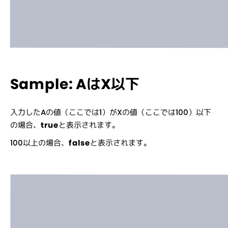
Sample: AはX以下
入力したAの値
（ここでは1）
が
Xの値（ここでは100）
以下
の場合、
true
と表示されます。
100以上の場合、
false
と表示されます。