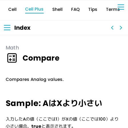
Cell Plus
Terms
Shell
Tips
FAQ
Cell
Sign Up for 
VIVIW
Cell
プロト
タイピ
ングツ
ール
VIVIW
Shell
図面作
成ツー
ル
News
お知ら
Index
せ
Comp
会社概
要
Conta
お問い
合わせ
Suppo
サポー
ト情報
Math
Compare
Compares Analog values.
Sample: AはXより小さい
入力したAの値（ここでは1）がXの値（ここでは100）より
小さい場合、
true
と表示されます。