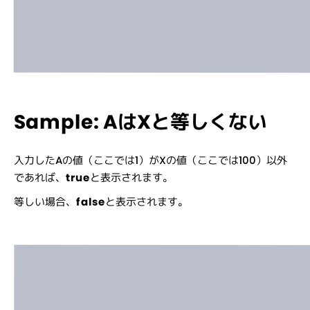
Sample: AはXと等しくない
入力したAの値
（ここでは1）
が
Xの値（ここでは100）
以外
であれば、
true
と表示されます。
等しい場合、
false
と表示されます。