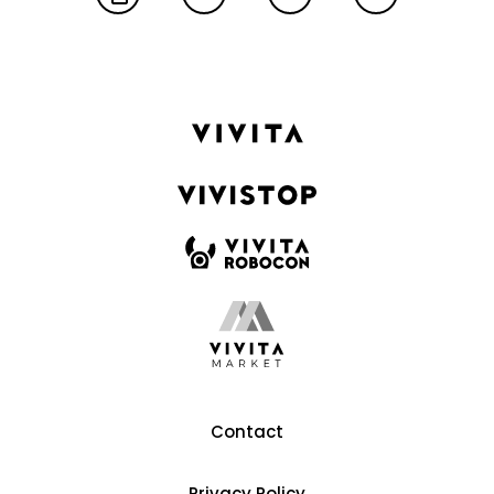
Contact
Privacy Policy