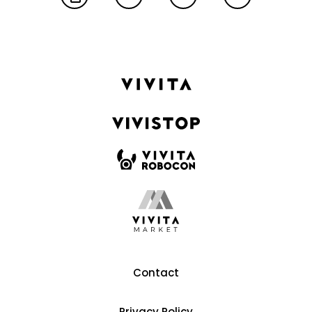
Contact
Privacy Policy