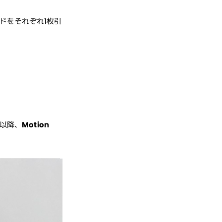
ドをそれぞれ1枚引
以降、
Motion