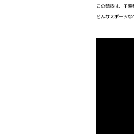
この競技は、千葉
どんなスポーツな