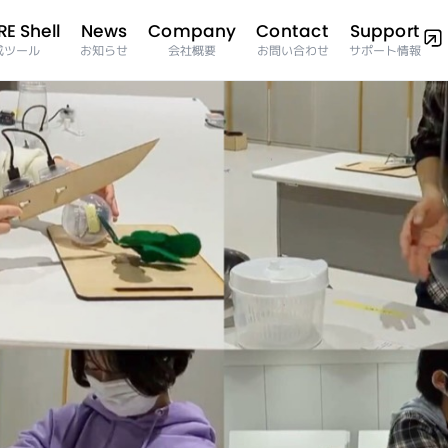
E Shell
Company
Support
Contact
News
サポート情報
成ツール
お問い合わせ
お知らせ
会社概要