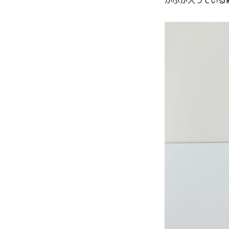
かぶが入っている