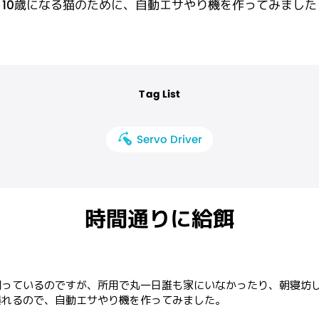
10歳になる猫のために、自動エサやり機を作ってみました
Tag List
Servo Driver
時間通りに給餌
飼っているのですが、所用で丸一日誰も家にいなかったり、朝寝坊
れるので、自動エサやり機を作ってみました。
