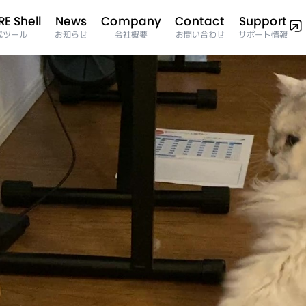
E Shell
Company
Support
Contact
News
サポート情報
成ツール
お問い合わせ
お知らせ
会社概要