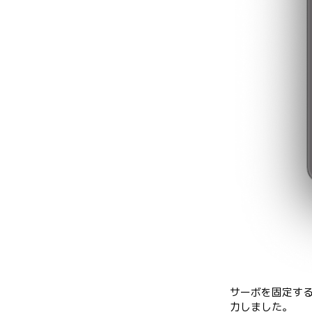
サーボを固定する