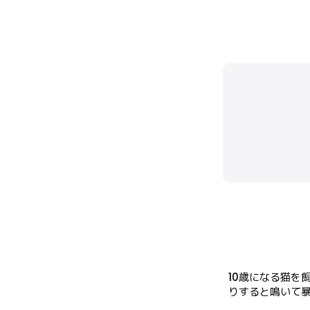
10歳になる猫を
りすると鳴いて暴