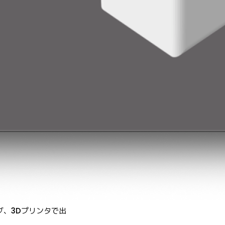
グ、3Dプリンタで出