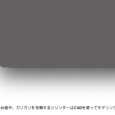
台座や、カリカリを充填するシリンダーはCADを使ってモデリン