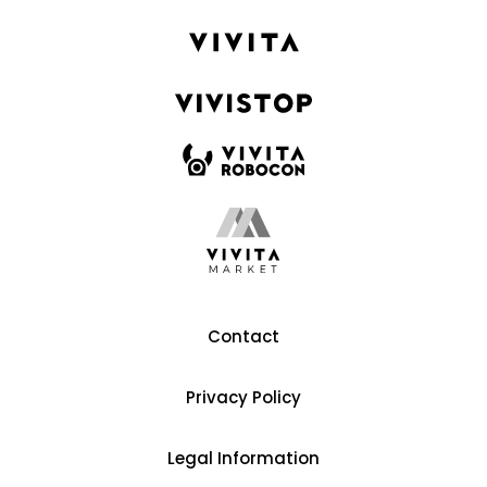
Contact
Privacy Policy
Legal Information