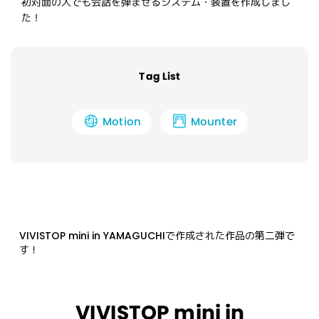
初対面の人でも会話を弾ませるシステム・装置を作成しまし
た！
Tag List
Mounter
Motion
VIVISTOP mini in YAMAGUCHIで作成された作品の第二弾で
す！
VIVISTOP mini in