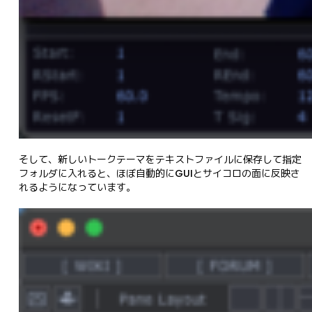
そして、新しいトークテーマをテキストファイルに保存して指定
フォルダに入れると、ほぼ自動的にGUIとサイコロの面に反映さ
れるようになっています。
