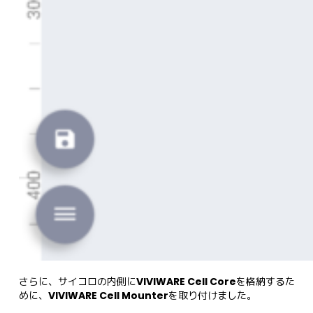
さらに、サイコロの内側に
VIVIWARE Cell Core
を格納するた
めに、
VIVIWARE Cell Mounter
を取り付けました。
