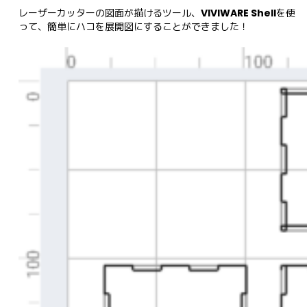
レーザーカッターの図面が描けるツール、
VIVIWARE Shell
を使
って、簡単にハコを展開図にすることができました！
