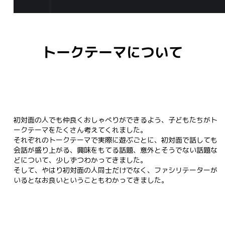
トークテーマについて
初対面の人でも仲良くおしゃべりができるよう、子どもたちがト
ークテーマをたくさん考えてくれました。

それぞれのトークテーマで実際に遊ぶごとに、初対面で話しても
会話が盛り上がる、興味をもてる話題、意外とそうでない話題な
どについて、少しずつわかってきました。

そして、やはり初対面の人同士だけでなく、ファシリテーターが