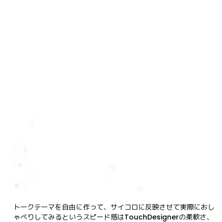
トークテーマを自由に作って、サイコロに反映させて実際におし
ゃべりしてみるというスピード感はTouchDesignerの柔軟さ、