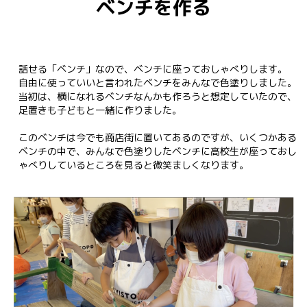
ベンチを作る
話せる「ベンチ」なので、ベンチに座っておしゃべりします。

自由に使っていいと言われたベンチをみんなで色塗りしました。

当初は、横になれるベンチなんかも作ろうと想定していたので、
足置きも子どもと一緒に作りました。

このベンチは今でも商店街に置いてあるのですが、いくつかある
ベンチの中で、みんなで色塗りしたベンチに高校生が座っておし
ゃべりしているところを見ると微笑ましくなります。