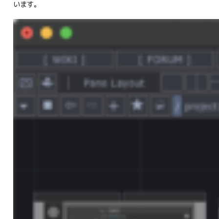
います。
