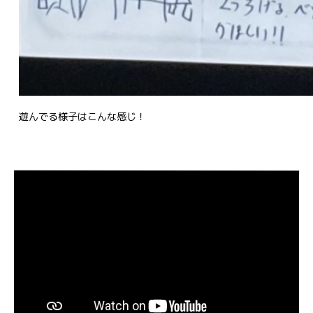
遊んでる様子はこんな感じ！