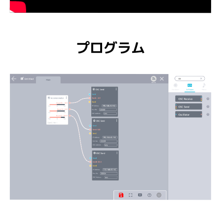
プログラム