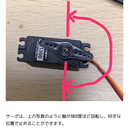
サーボは、上の写真のように軸が180度ほど回転し、好きな
位置で止めることができます。