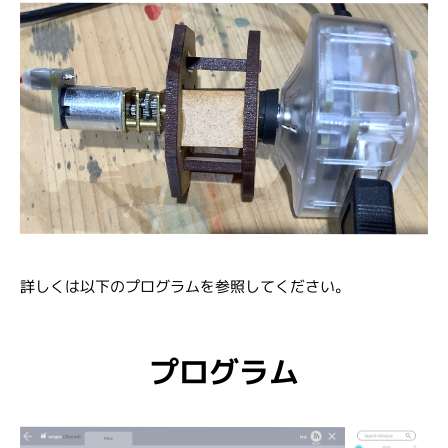
詳しくは以下のプログラムを参照してください。
プログラム