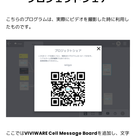
こちらのプログラムは、実際にビデオを撮影した時に利用し
たものです。
ここでは
VIVIWARE Cell Message Board
を追加し、文字