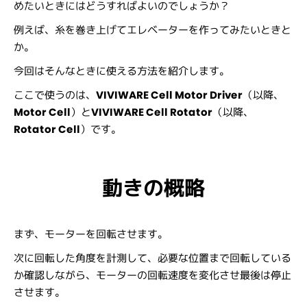
めたいときにはどうすればよいのでしょうか？
例えば、糸を巻き上げてエレベーターを作ってみたいときと
か。
今回はそんなときに使える方法を紹介します。
ここで使うのは、
VIVIWARE Cell Motor Driver
（以降、
Motor Cell
）と
VIVIWARE Cell Rotator
（以降、
Rotator Cell
）です。
動きの概略
まず、モーターを回転させます。
次に回転した角度を計測して、必要な位置まで回転している
か確認しながら、モーターの回転速度を変化させ最後は停止
させます。