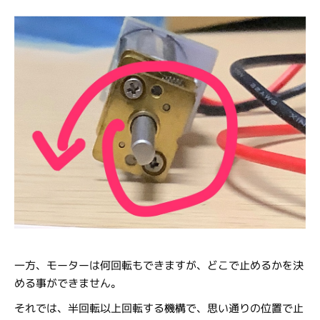
一方、モーターは何回転もできますが、どこで止めるかを決
める事ができません。
それでは、半回転以上回転する機構で、思い通りの位置で止