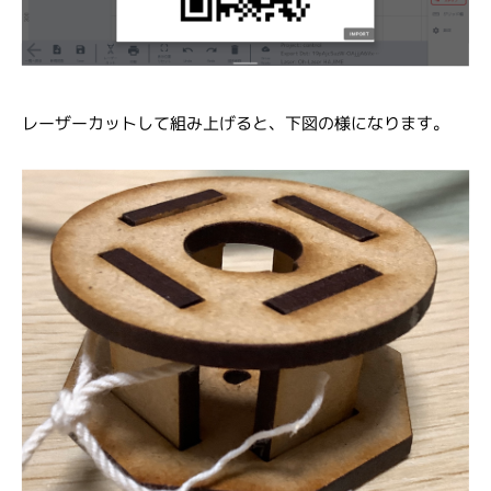
レーザーカットして組み上げると、下図の様になります。