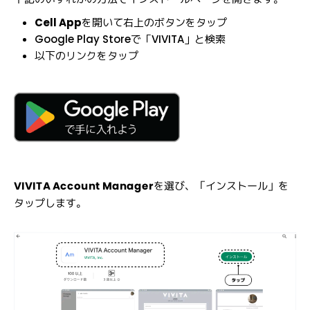
Cell App
を開いて右上のボタンをタップ
Google Play Storeで「VIVITA」と検索
以下のリンクをタップ
VIVITA Account Manager
を選び、「インストール」を
タップします。