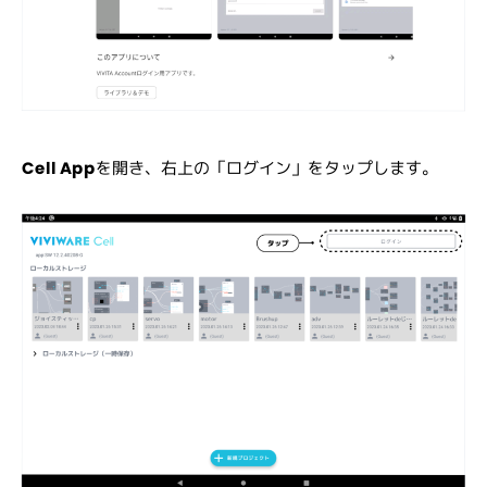
Cell App
を開き、右上の「ログイン」をタップします。