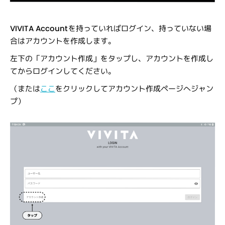
VIVITA Accountを持っていればログイン、持っていない場
合はアカウントを作成します。
左下の「アカウント作成」をタップし、アカウントを作成し
てからログインしてください。
（または
ここ
をクリックしてアカウント作成ページへジャン
プ）