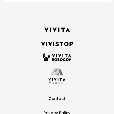
Contact
Privacy Policy