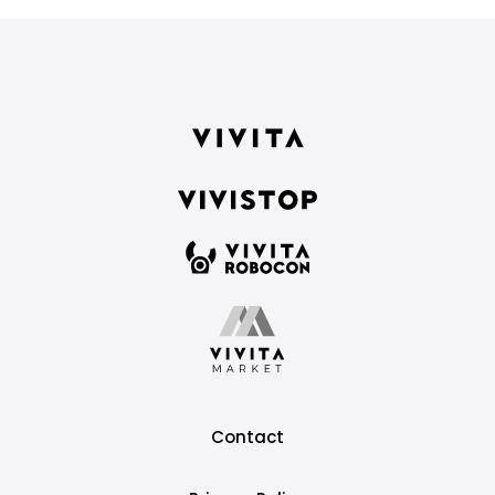
Contact