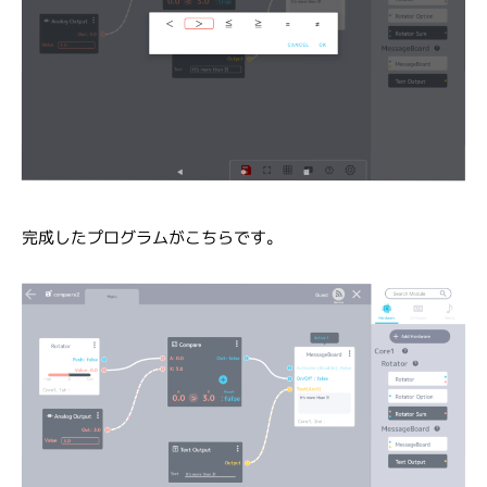
完成した
プログラムがこちらです。