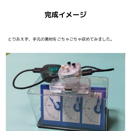
完成イメージ
とりあえず、手元の素材をごちゃごちゃ収めてみました。