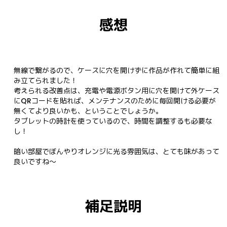
感想
無線で繋がるので、ケースに穴を開けずに作品が作れて簡単に組
み立てられました！

考えられる改善点は、充電や電源ボタン用に穴を開けて外ケース
にQRコードを貼れば、メンテナンスのために毎回開ける必要が
無くてより良いかも、ということでしょうか。

タブレットの時計を使っているので、時間を調整するも必要な
し！

暗い部屋でぼんやりオレンジに光る雰囲気は、とても味があって
良いですね～
補足説明