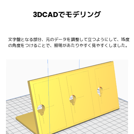
3DCADでモデリング
文字盤となる部分、元のデータを調整して立つようにして、15度
の角度をつけることで、照明があたりやすく見やすくしました。