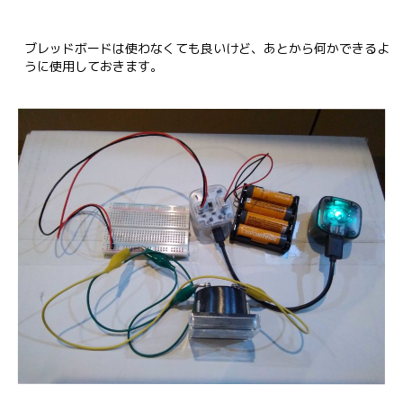
ブレッドボードは使わなくても良いけど、あとから何かできるよ
うに使用しておきます。