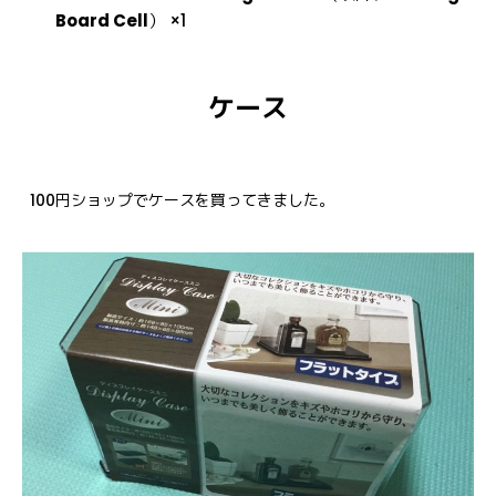
Board Cell
） ×1
ケース
100円ショップでケースを買ってきました。