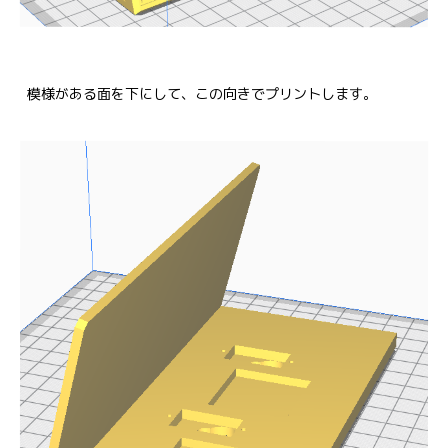
模様がある面を下にして、この向きでプリントします。