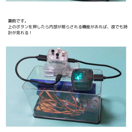
裏側です。

上のボタンを押したら内部が照らされる機能があれば、夜でも時
計が見れる！