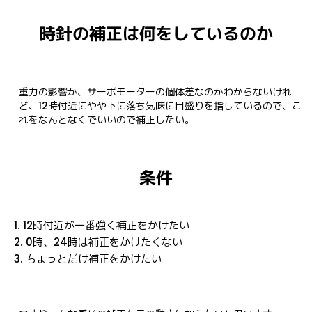
時針の補正は何をしているのか
重力の影響か、サーボモーターの個体差なのかわからないけれ
ど、12時付近にやや下に落ち気味に目盛りを指しているので、こ
れをなんとなくでいいので補正したい。
条件
12時付近が一番強く補正をかけたい
0時、24時は補正をかけたくない
ちょっとだけ補正をかけたい