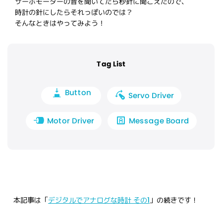
サーボモーターの音を聞いてたら秒針に聞こえたので、
時計の針にしたらそれっぽいのでは？
そんなときはやってみよう！
Tag List
Button
Servo Driver
Message Board
Motor Driver
本記事は「
デジタルでアナログな時計 その1
」の続きです！