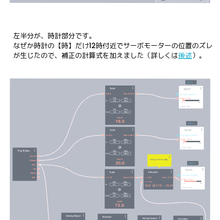
左半分が、時計部分です。

なぜか時計の【時】だけ12時付近でサーボモーターの位置のズレ
が生じたので、補正の計算式を加えました（詳しくは
後述
）。