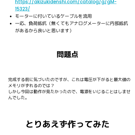
https://akizukidenshi.com/catalog/g/gM-
15323/
モーターに付いているケーブルを流用
一応、負荷抵抗（無くてもアナログメーターに内部抵抗
があるから良いと思います）
問題点
完成する前に気づいたのですが、これは電圧が下がると最大値の
メモリがずれるのでは？

しかし今回は動作が見たかったので、電源をいじることはしませ
んでした。
とりあえず作ってみた