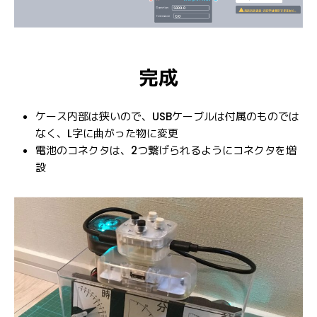
完成
ケース内部は狭いので、USBケーブルは付属のものでは
なく、L字に曲がった物に変更
電池のコネクタは、2つ繋げられるようにコネクタを増
設