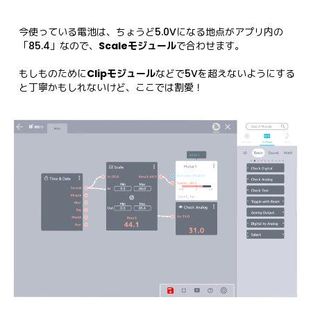
今使っている電池は、ちょうど5.0Vになる地点がアプリ内の
「85.4」なので、
Scaleモジュール
で合わせます。

もしものために
Clipモジュール
などで5Vを超えないようにする
と丁寧かもしれないけど、ここでは割愛！