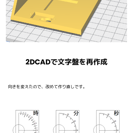
2DCADで文字盤を再作成
向きを変えたので、改めて作り直しです。