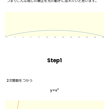
つまりこんな感じの補正を元の動きに加えたいと思います。
Step1
2次関数をつかう
2
y=x