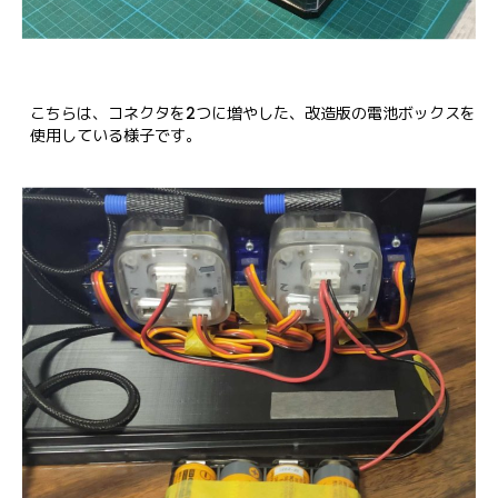
こちらは、コネクタを2つに増やした、改造版の電池ボックスを
使用している様子です。