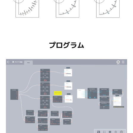
プログラム