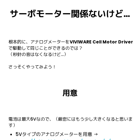
サーボモーター関係ないけど…
根本的に、アナログメーターを
VIVIWARE Cell Motor Driver
で駆動して同じことができるのでは？

（秒針の音はなくなるけど…）

さっそくやってみよう！
用意
電池は最大6Vなので、（厳密にはもう少し大きくなると思いま
す）
5Vタイプのアナログメーターを用意 →