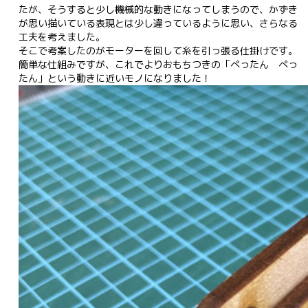
たが、そうすると少し機械的な動きになってしまうので、かずき
が思い描いている表現とは少し違っているように思い、さらなる
工夫を考えました。

そこで考案したのがモーターを回して糸を引っ張る仕掛けです。
簡単な仕組みですが、これでよりおもちつきの「ぺったん　ぺっ