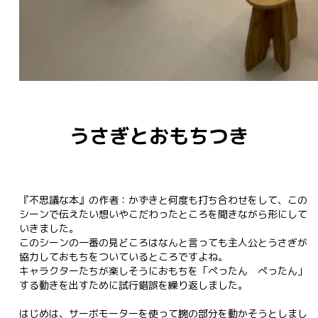
うさぎとおもちつき
『不思議な本』の作者：かずきと何度も打ち合わせをして、この
シーンで伝えたい想いやこだわったところを聞きながら形にして
いきました。

このシーンの一番の見どころはなんと言っても主人公とうさぎが
協力しておもちをついているところですよね。

キャラクターたちが楽しそうにおもちを「ぺったん　ぺったん」
する動きを出すために試行錯誤を繰り返しました。

はじめは、サーボモーターを使って腕の部分を動かそうとしまし