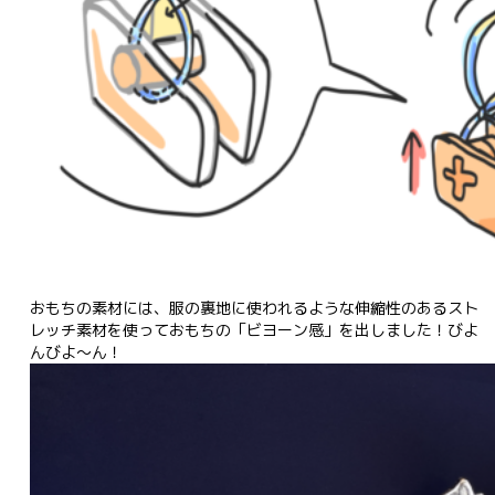
おもちの素材には、服の裏地に使われるような伸縮性のあるスト
レッチ素材を使っておもちの「ビヨーン感」を出しました！びよ