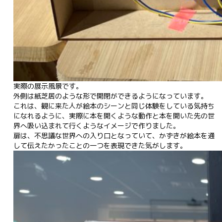
実際の展示風景です。

外側は紙芝居のような形で開閉ができるようになっています。

これは、観に来た人が絵本のシーンと同じ体験をしている気持ち
になれるように、実際に本を開くような動作と本を開いた先の世
界へ吸い込まれて行くようなイメージで作りました。

扉は、不思議な世界への入り口となっていて、かずきが絵本を通