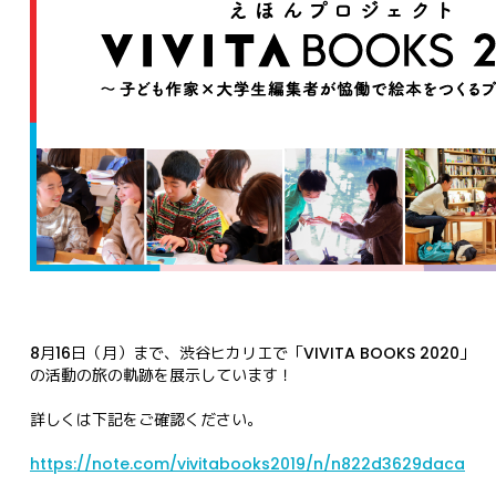
8月16日（月）まで、
渋谷ヒカリエで「
VIVITA BOOKS 2020」
の活動の旅の軌跡を展示しています！
詳しくは下記をご確認ください。

https://note.com/vivitabooks2019/n/n822d3629daca