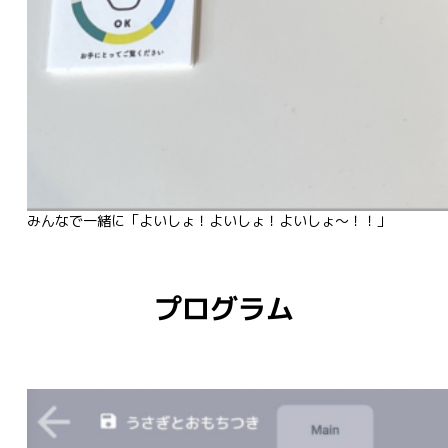
プログラム