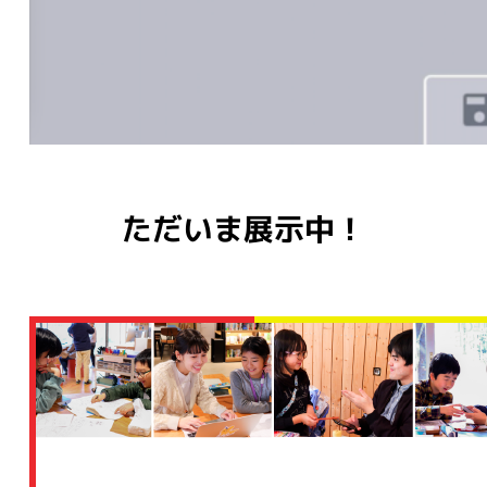
ただいま展示中！