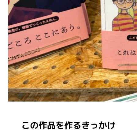
この作品を作るきっかけ