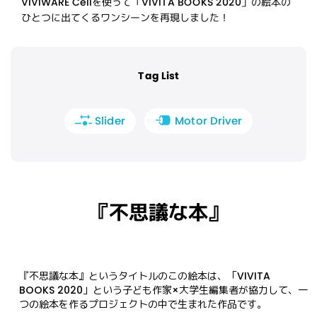
VIVIWARE Cellを使って「VIVITA BOOKS 2020」の絵本の
ひとつに出てくるワンシーンを再現しました！
Tag List
Motor Driver
Slider
『不思議な本』
『不思議な本』というタイトルのこの絵本は、「VIVITA 
BOOKS 2020」という子ども作家×大学生編集者が協力して、一
つの絵本を作るプロジェクトの中で生まれた作品です。
