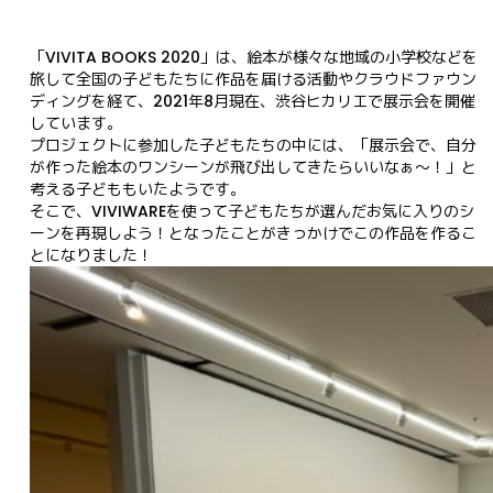
「VIVITA BOOKS 2020」は、絵本が様々な地域の小学校などを
旅して全国の子どもたちに作品を届ける活動やクラウドファウン
ディングを経て、2021年8月現在、渋谷ヒカリエで展示会を開催
しています。

プロジェクトに参加した子どもたちの中には、「展示会で、自分
が作った絵本のワンシーンが飛び出してきたらいいなぁ〜！」と
考える子どももいたようです。

そこで、VIVIWAREを使って子どもたちが選んだお気に入りのシ
ーンを再現しよう！となったことがきっかけでこの作品を作るこ