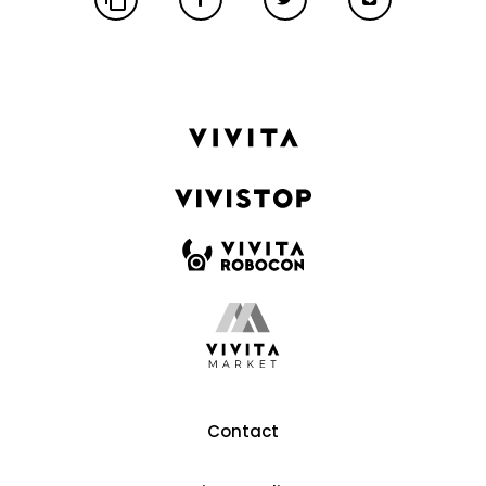
Contact