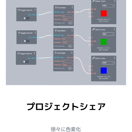
プロジェクトシェア