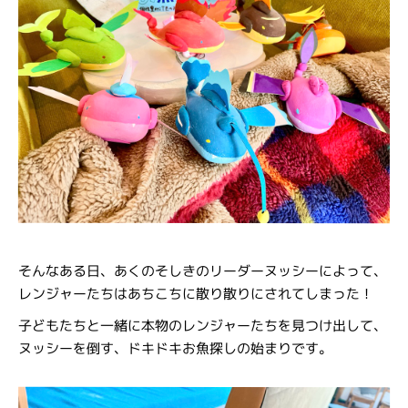
そんなある日、あくのそしきのリーダーヌッシーによって、
レンジャーたちはあちこちに散り散りにされてしまった！
子どもたちと一緒に本物のレンジャーたちを見つけ出して、
ヌッシーを倒す、ドキドキお魚探しの始まりです。