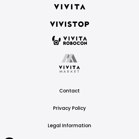
Contact
Privacy Policy
Legal Information