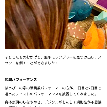
子どもたちのおかげで、無事にレンジャーを見つけ出し、ヌ
ッシーを倒すことができました！
即興パフォーマンス
はっぴーの家の職員兼パフォーマーの方が、1日目と2日目で
違ったテイストのパフォーマンスを披露してくれました。
身体表現のしなやかさ、デジタルがもたらす規則性が不思議