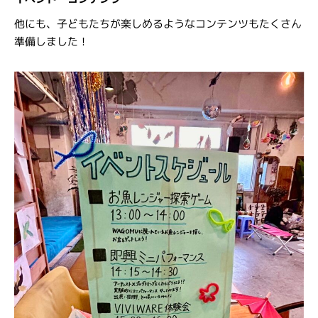
他にも、子どもたちが楽しめるようなコンテンツもたくさん
準備しました！