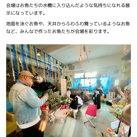
会場はお魚たちの水槽に入り込んだような気持ちになれる展
示になっています。
地面を泳ぐお魚や、天井からふわふわ舞っているようなお魚
など、みんなで作ったお魚たちが会場を彩ります。