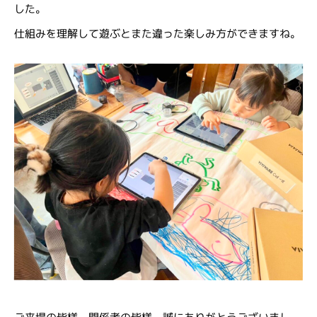
した。
仕組みを理解して遊ぶとまた違った楽しみ方ができますね。