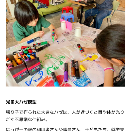
光る大ハゼ模型
張り子で作られた大きなハゼは、人が近づくと目や体が光り
だす不思議な仕組み。
はっぴーの家の利用者さんや職員さん、子どもたち、就労支