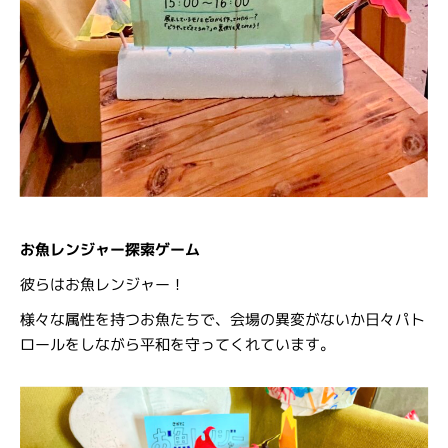
お魚レンジャー探索ゲーム
彼らはお魚レンジャー！
様々な属性を持つお魚たちで、会場の異変がないか日々パト
ロールをしながら平和を守ってくれています。