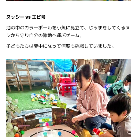
ヌッシー vs エビ号
池の中のカラーボールを小魚に見立て、じゃまをしてくるヌ
シから守り自分の陣地へ運ぶゲーム。
子どもたちは夢中になって何度も挑戦していました。