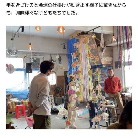
手を近づけると会場の仕掛けが動き出す様子に驚きながら
も、興味津々な子どもたちでした。