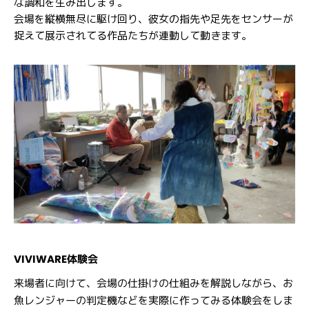
な調和を生み出します。
会場を縦横無尽に駆け回り、彼女の指先や足先をセンサーが
捉えて展示されてる作品たちが連動して動きます。
VIVIWARE体験会
来場者に向けて、会場の仕掛けの仕組みを解説しながら、お
魚レンジャーの判定機などを実際に作ってみる体験会をしま