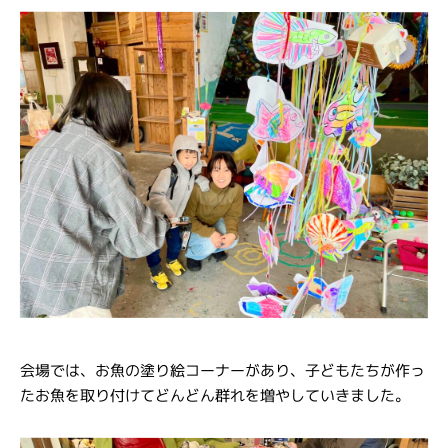
会場では、お魚の塗り絵コーナーがあり、子どもたちが作っ
たお魚を取り付けてどんどん群れを増やしていきました。