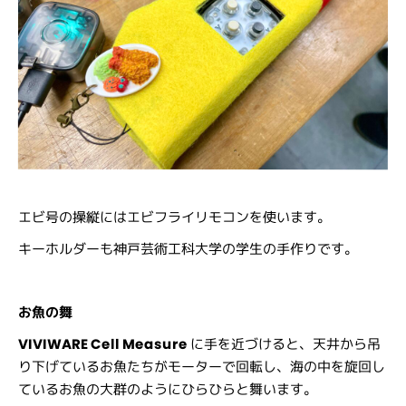
エビ号の操縦にはエビフライリモコンを使います。
キーホルダーも神戸芸術工科大学の学生の手作りです。
お魚の舞
VIVIWARE Cell Measure
に手を近づけると、天井から吊
り下げているお魚たちがモーターで回転し、海の中を旋回し
ているお魚の大群のようにひらひらと舞います。