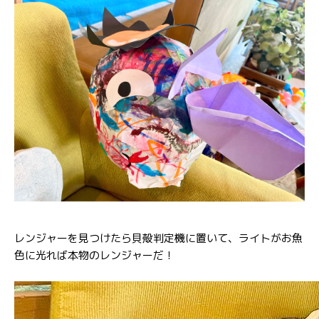
レンジャーを見つけたら貝殻判定機に置いて、ライトがお魚
色に光れば本物のレンジャーだ！