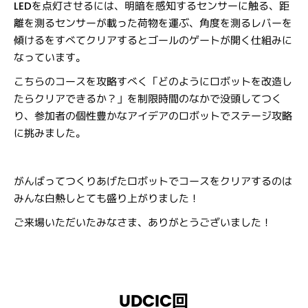
LEDを点灯させるには、明暗を感知するセンサーに触る、距
離を測るセンサーが載った荷物を運ぶ、角度を測るレバーを
傾けるをすべてクリアするとゴールのゲートが開く仕組みに
なっています。
こちらのコースを攻略すべく「どのようにロボットを改造し
たらクリアできるか？」を制限時間のなかで没頭してつく
り、参加者の個性豊かなアイデアのロボットでステージ攻略
に挑みました。
がんばってつくりあげたロボットでコースをクリアするのは
みんな白熱しとても盛り上がりました！
ご来場いただいたみなさま、ありがとうございました！
UDCIC回