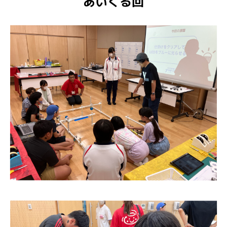
あいくる回