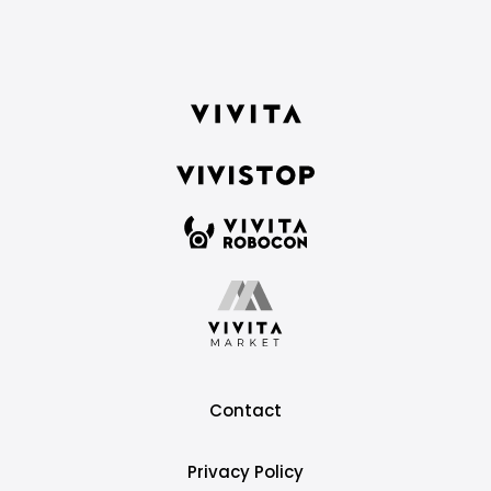
Contact
Privacy Policy