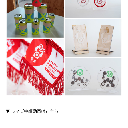
▼ ライブ中継動画はこちら