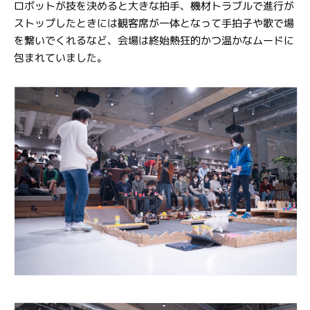
ロボットが技を決めると大きな拍手、機材トラブルで進行が
ストップしたときには観客席が一体となって手拍子や歌で場
を繋いでくれるなど、会場は終始熱狂的かつ温かなムードに
包まれていました。