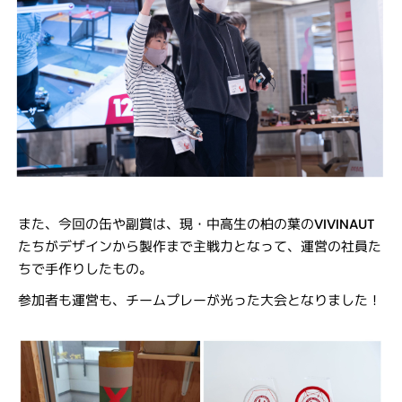
また、今回の缶や副賞は、現・中高生の柏の葉のVIVINAUT
たちがデザインから製作まで主戦力となって、運営の社員た
ちで手作りしたもの。
参加者も運営も、チームプレーが光った大会となりました！