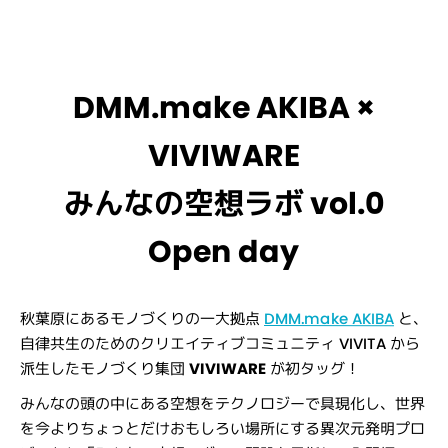
DMM.make AKIBA ×
VIVIWARE
みんなの空想ラボ vol.0
Open day
秋葉原にあるモノづくりの一大拠点
DMM.make AKIBA
と、
自律共生のためのクリエイティブコミュニティ VIVITA から
派生したモノづくり集団
VIVIWARE
が初タッグ！
みんなの頭の中にある空想をテクノロジーで具現化し、世界
を今よりちょっとだけおもしろい場所にする異次元発明プロ