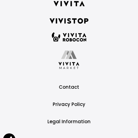
Contact
Privacy Policy
Legal Information