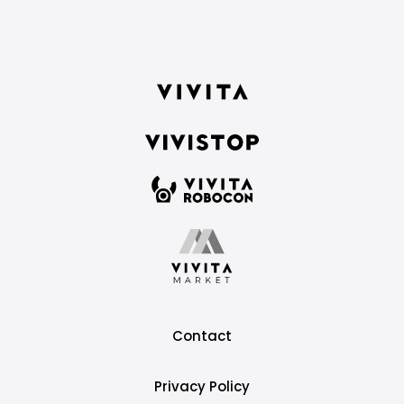
Contact
Privacy Policy