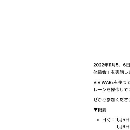
2022年11月5
体験会」を実施し
VIVIWARE
レーンを操作して
ぜひご参加くださ
▼概要
日時：11月5日（
11月6日（日