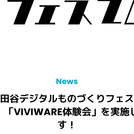
News
世田谷デジタルものづくりフェ
、「VIVIWARE体験会」を実施
す！