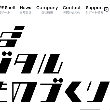
E Shell
Company
Support
Contact
News
サポート情報
成ツール
お問い合わせ
お知らせ
会社概要