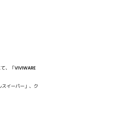
て、「VIVIWARE
ールスイーパー」、ク