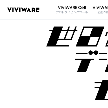
VIVIWAR
VIVIWARE Cell
プロトタイピングツール
図面作