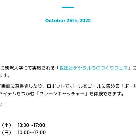
October 25th, 2022
、6日に駒沢大学にて実施される「
世田谷デジタルものづくりフェス
」に
ます。
を使って画面に落書きしたり、ロボットでボールをゴールに集める「ボ
アイテムをつかむ「クレーンキャッチャー」を体験できます。
い！
土） 13:30〜17:00
） 10:00〜17:00