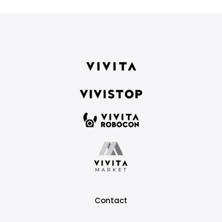
Contact