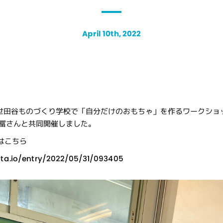
April 10th, 2022
、世田谷ものづくり学校
で「自分だけのおもちゃ」を作るワークショ
冨さんと共同開催しました。
はこちら
vita.io/entry/2022/05/31/093405