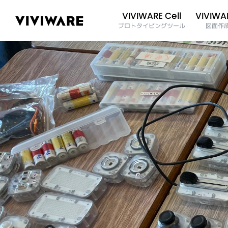
VIVIWAR
VIVIWARE Cell
プロトタイピングツール
図面作