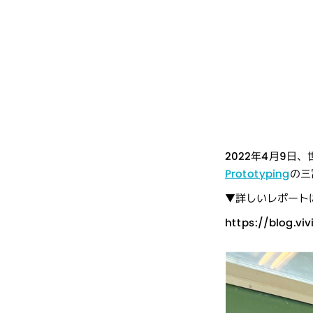
2022年4月9日
Prototyping
の三
▼詳しいレポート
https://blog.vi