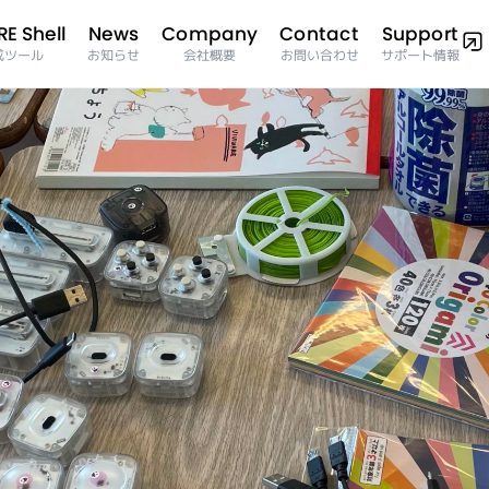
E Shell
Company
Support
Contact
News
サポート情報
成ツール
お問い合わせ
お知らせ
会社概要