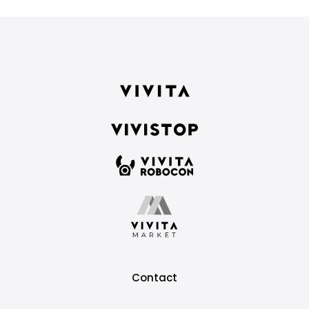
Contact