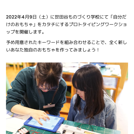
2022年4月9日（土）に世田谷ものづくり学校にて「自分だ
けのおもちゃ」をカタチにするプロトタイピングワークショ
ップを開催します。
予め用意されたキーワードを組み合わせることで、全く新し
いあなた独自のおもちゃを作ってみましょう！