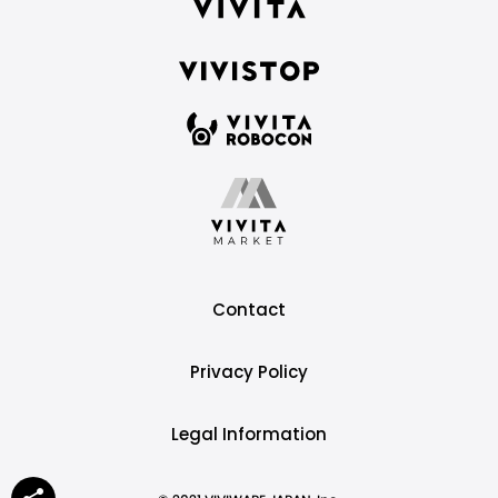
Contact
Privacy Policy
Legal Information