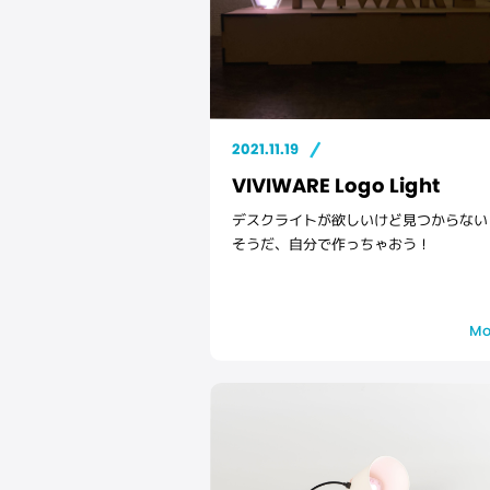
2021.11.19
VIVIWARE Logo Light
デスクライトが欲しいけど見つからない･
そうだ、自分で作っちゃおう！
Mo