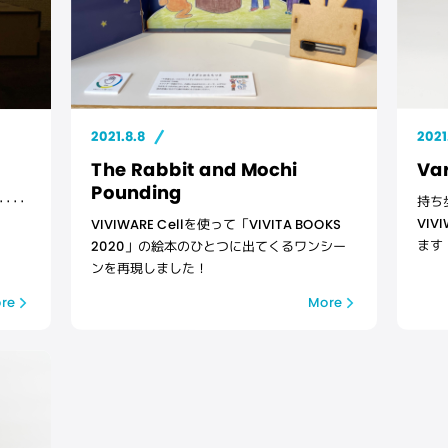
2021
2021.8.8
The Rabbit and Mochi
Var
Pounding
･･･
持ち
VIV
VIVIWARE Cellを使って「VIVITA BOOKS
ます
2020」の絵本のひとつに出てくるワンシー
ンを再現しました！
re
More