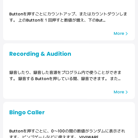
Buttonを押すごとにカウントアップ、またはカウントダウンしま
す。 上のButtonを１回押すと数値が増え、下のBut…
More
Recording & Audition
録音したり、録音した音源をプログラム内で使うことができま
す。 録音する Buttonを押している間、録音できます。 また…
More
Bingo Caller
Buttonを押すごとに、0〜100の間の数値がランダムに表示され
ます。 ビンゴゲームなどに使えます。 VIVIWARE…