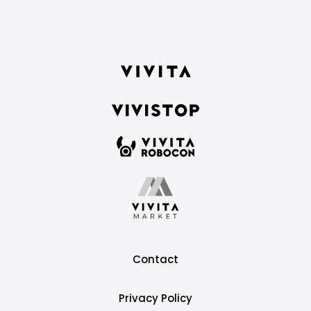
Contact
Privacy Policy