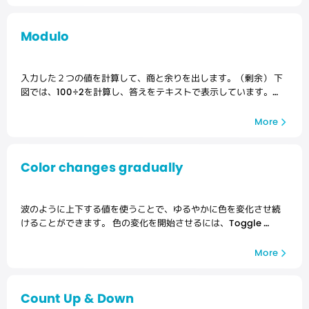
Modulo
入力した２つの値を計算して、商と余りを出します。（剰余） 下
図では、100÷2を計算し、答えをテキストで表示しています。…
More
Color changes gradually
波のように上下する値を使うことで、ゆるやかに色を変化させ続
けることができます。 色の変化を開始させるには、Toggle …
More
Count Up & Down