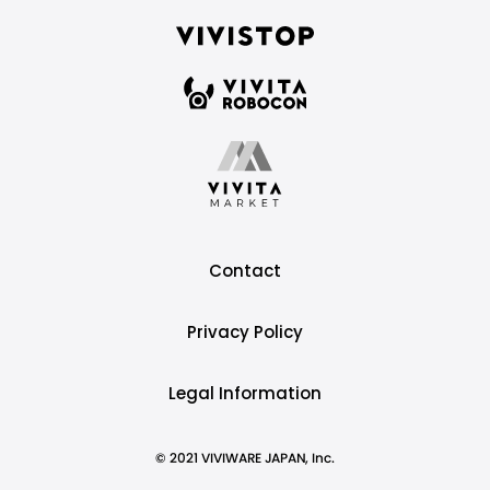
Contact
Privacy Policy
Legal Information
© 2021 VIVIWARE JAPAN, Inc.