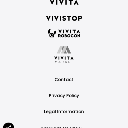
Contact
Privacy Policy
Legal Information