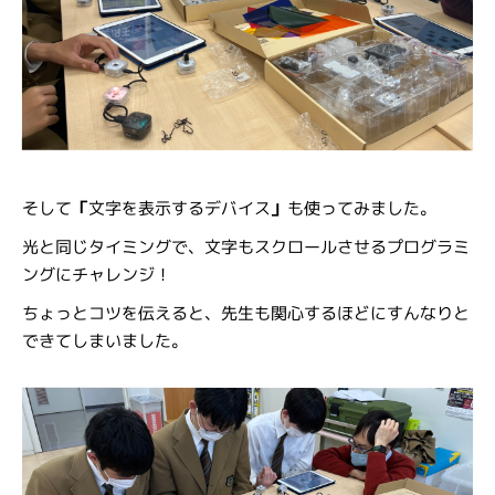
そして
「
文字を表示するデバイス
」
も使ってみました。
光と同じタイミングで、文字もスクロールさせるプログラミ
ングにチャレンジ！
ちょっとコツを伝えると、先生も関心するほどにすんなりと
できてしまいました。