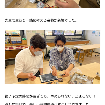
先生も生徒と一緒に考える姿勢が新鮮でした。
終了予定の時間が過ぎても、やめられない、止まらない！
みんな笑顔で、楽しい時間を過ごすことができました。