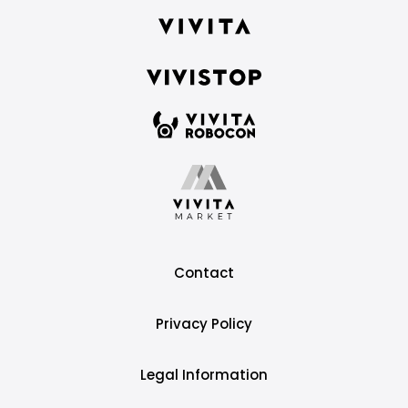
Contact
Privacy Policy
Legal Information