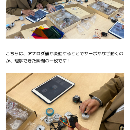
こちらは、
アナログ値
が変動することでサーボがなぜ動くの
か、理解できた瞬間の一枚です！