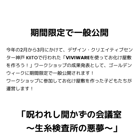
期間限定で一般公開
今年の2月から3月にかけて、デザイン・クリエイティブセン
ター神戸 KIITOで行われた「
VIVIWARE
を使ってお化け屋敷
を作ろう！」ワークショップの成果発表として、ゴールデン
ウィークに期間限定で一般公開されます！
ワークショップに参加してお化け屋敷を作った子どもたちが
運営します！
「呪われし開かずの会議室
〜生糸検査所の悪夢〜」