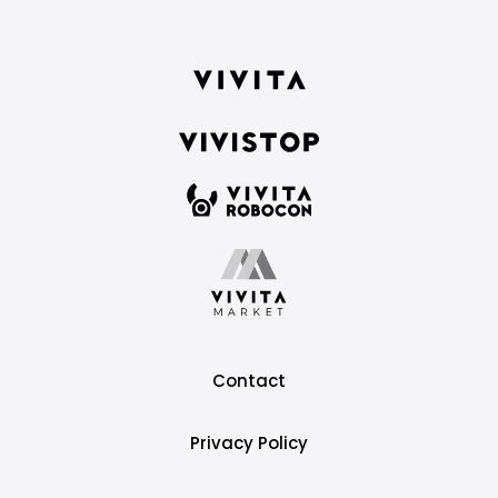
Contact
Privacy Policy